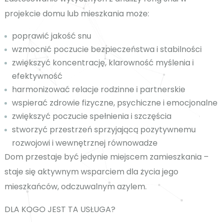
projekcie domu lub mieszkania może:
poprawić jakość snu
wzmocnić poczucie bezpieczeństwa i stabilności
zwiększyć koncentrację, klarowność myślenia i
efektywność
harmonizować relacje rodzinne i partnerskie
wspierać zdrowie fizyczne, psychiczne i emocjonalne
zwiększyć poczucie spełnienia i szczęścia
stworzyć przestrzeń sprzyjającą pozytywnemu
rozwojowi i wewnętrznej równowadze
Dom przestaje być jedynie miejscem zamieszkania –
staje się aktywnym wsparciem dla życia jego
mieszkańców, odczuwalnym azylem.
DLA KOGO JEST TA USŁUGA?