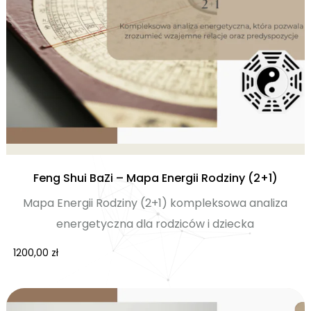
Feng Shui BaZi – Mapa Energii Rodziny (2+1)
Mapa Energii Rodziny (2+1) kompleksowa analiza
energetyczna dla rodziców i dziecka
1200,00
zł