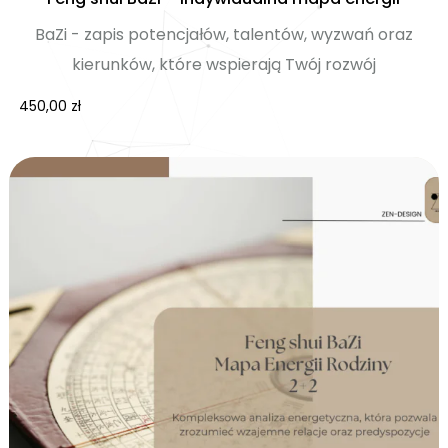
BaZi - zapis potencjałów, talentów, wyzwań oraz
kierunków, które wspierają Twój rozwój
450,00
zł