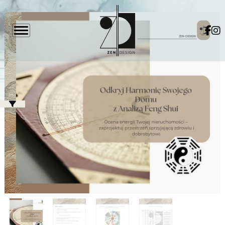
Sklep