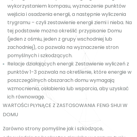
wykorzystaniem kompasu, wyznaczenie punktów
wejścia i osadzenia energii, a następnie wyliczenia
trygramu – czyli zestawienie energii ziemi i nieba. Na
tej podstawie można określić przypisanie Domu
(jeden z ośmiu, jeden z grupy wschodniej lub
zachodniej), co pozwala na wyznaczenie stron
pomyślnych i szkodzących.
Relacje działających energii:
Zestawienie wyliczeń z
punktów 1-3 pozwala na określenie, które energie w
poszczególnych obszarach domu wymagają
wzmocnienia, osłabienia lub wsparcia, aby uzyskać
ich równowagę.
WARTOŚCI PŁYNĄCE Z ZASTOSOWANIA FENG SHUI W
DOMU
Zarówno strony pomyślne jak i szkodzące,