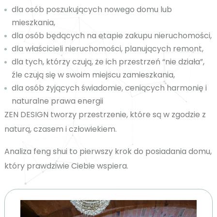
dla osób poszukujących nowego domu lub
mieszkania,
dla osób będących na etapie zakupu nieruchomości,
dla właścicieli nieruchomości, planujących remont,
dla tych, którzy czują, że ich przestrzeń “nie działa”,
źle czują się w swoim miejscu zamieszkania,
dla osób żyjących świadomie, ceniących harmonię i
naturalne prawa energii
ZEN DESIGN tworzy przestrzenie, które są w zgodzie z
naturą, czasem i człowiekiem.
Analiza feng shui to pierwszy krok do posiadania domu,
który prawdziwie Ciebie wspiera.