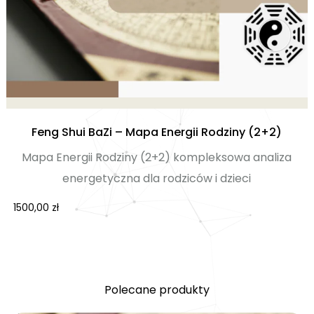
Feng Shui BaZi – Mapa Energii Rodziny (2+2)
Mapa Energii Rodziny (2+2) kompleksowa analiza
energetyczna dla rodziców i dzieci
1500,00
zł
Polecane produkty